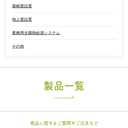
屋根置設置
地上置設置
業務用太陽熱給湯システム
その他
製品一覧
商品に関するご質問やご注文など