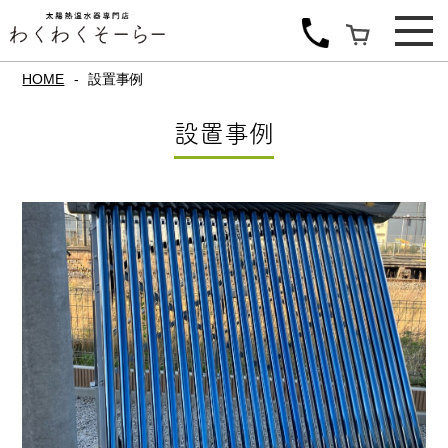
HOME
設置事例
設置事例