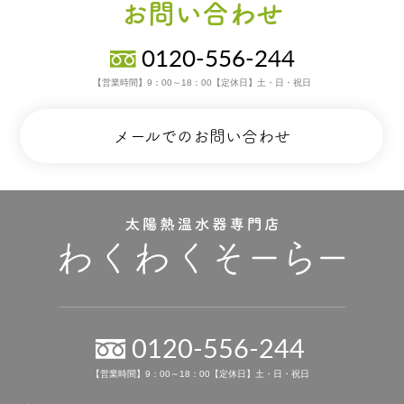
お問い合わせ
0120-556-244
【営業時間】9：00～18：00【定休日】土・日・祝日
メールでのお問い合わせ
0120-556-244
【営業時間】9：00～18：00【定休日】土・日・祝日