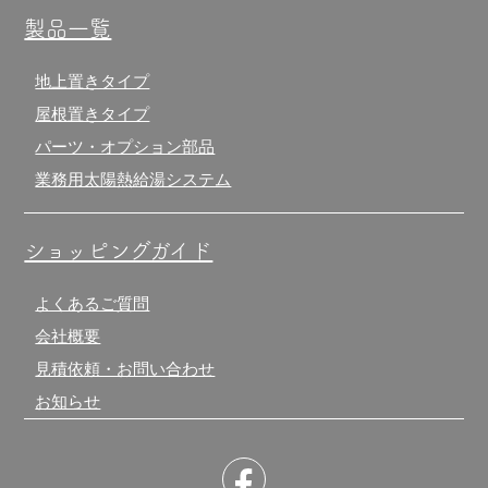
製品一覧
地上置きタイプ
屋根置きタイプ
パーツ・オプション部品
業務用太陽熱給湯システム
ショッピングガイド
よくあるご質問
会社概要
見積依頼・お問い合わせ
お知らせ