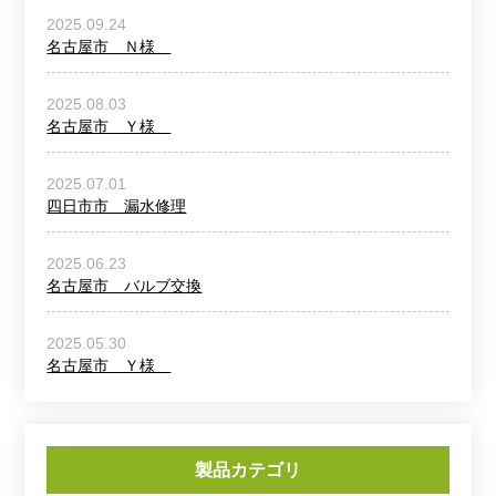
2025.09.24
名古屋市 Ｎ様
2025.08.03
名古屋市 Ｙ様
2025.07.01
四日市市 漏水修理
2025.06.23
名古屋市 バルブ交換
2025.05.30
名古屋市 Ｙ様
製品カテゴリ