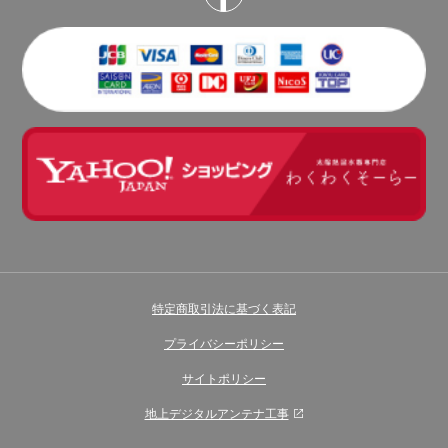
特定商取引法に基づく表記
プライバシーポリシー
サイトポリシー
地上デジタルアンテナ工事