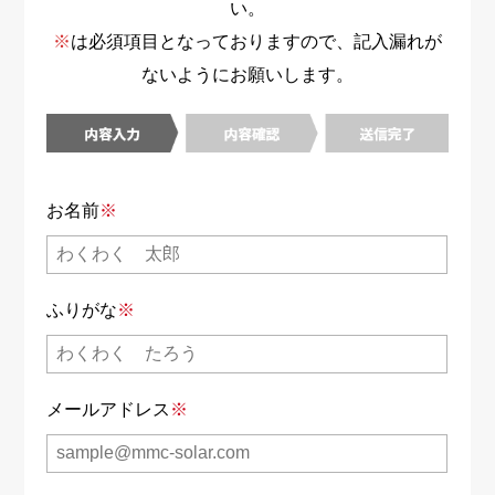
い。
※
は必須項目となっておりますので、記入漏れが
ないようにお願いします。
お名前
※
ふりがな
※
メールアドレス
※