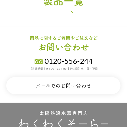
製品一覧
商品に関するご質問やご注文など
お問い合わせ
0120-556-244
【営業時間】9：00～18：00【定休日】土・日・祝日
メールでのお問い合わせ