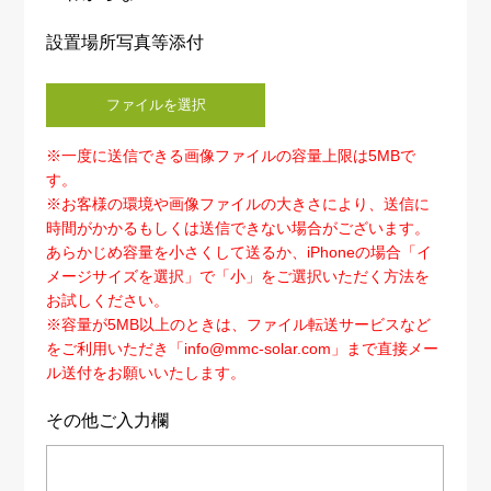
設置場所写真等添付
※一度に送信できる画像ファイルの容量上限は5MBで
す。
※お客様の環境や画像ファイルの大きさにより、送信に
時間がかかるもしくは送信できない場合がございます。
あらかじめ容量を小さくして送るか、iPhoneの場合「イ
メージサイズを選択」で「小」をご選択いただく方法を
お試しください。
※容量が5MB以上のときは、ファイル転送サービスなど
をご利用いただき「info@mmc-solar.com」まで直接メー
ル送付をお願いいたします。
その他ご入力欄