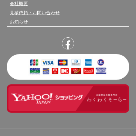
会社概要
見積依頼・お問い合わせ
お知らせ