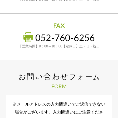
FAX
052-760-6256
【営業時間】9：00～18：00【定休日】土・日・祝日
お問い合わせフォーム
FORM
※メールアドレスの入力間違いでご返信できない
場合がございます。入力間違いにご注意くださ