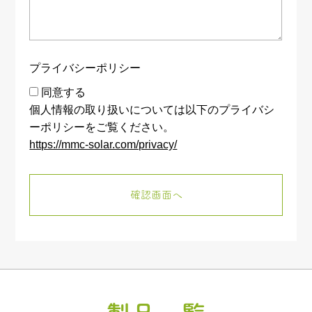
プライバシーポリシー
同意する
個人情報の取り扱いについては以下のプライバシ
ーポリシーをご覧ください。
https://mmc-solar.com/privacy/