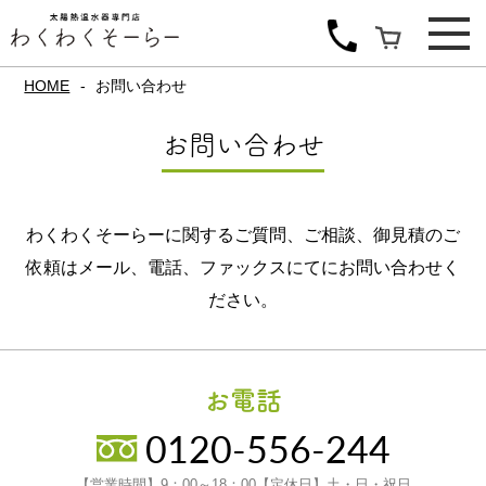
HOME
お問い合わせ
お問い合わせ
わくわくそーらーに関するご質問、ご相談、御見積のご
依頼は
メール、電話、ファックスにてにお問い合わせく
ださい。
お電話
0120-556-244
【営業時間】9：00～18：00【定休日】土・日・祝日