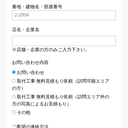
番地・建物名・部屋番号
店名・企業名
※店舗・企業の方のみご入力下さい。
お問い合わせ内容
お問い合わせ
取付工事 無料見積もり依頼（訪問可能エリア
の方）
取付工事 無料見積もり依頼（訪問エリア外の
方の写真によるお見積もり）
その他
ご希望の連絡方法