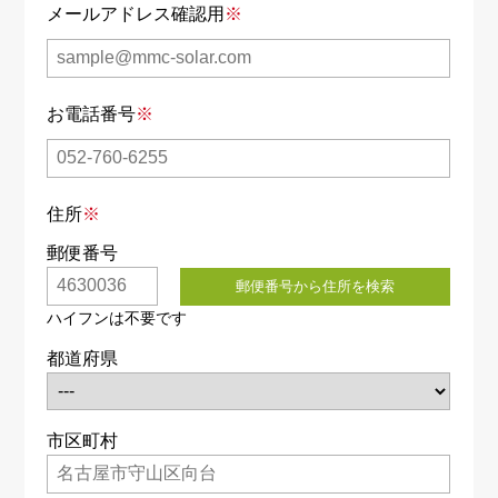
メールアドレス確認用
※
お電話番号
※
住所
※
郵便番号
都道府県
市区町村