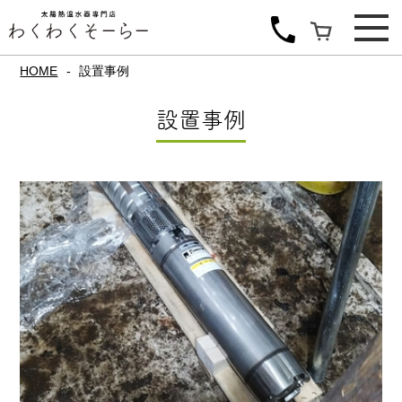
HOME
設置事例
設置事例