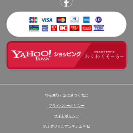
特定商取引法に基づく表記
プライバシーポリシー
サイトポリシー
地上デジタルアンテナ工事