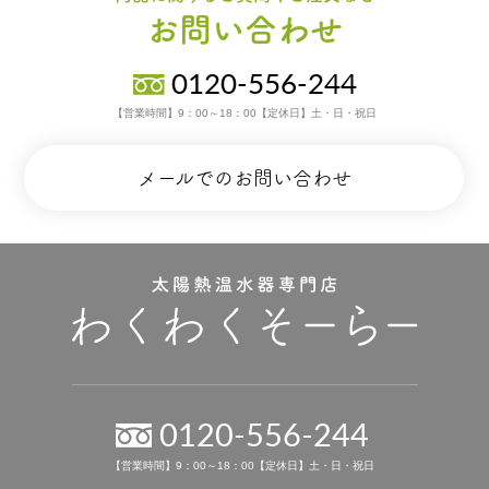
お問い合わせ
0120-556-244
【営業時間】9：00～18：00【定休日】土・日・祝日
メールでのお問い合わせ
0120-556-244
【営業時間】9：00～18：00【定休日】土・日・祝日