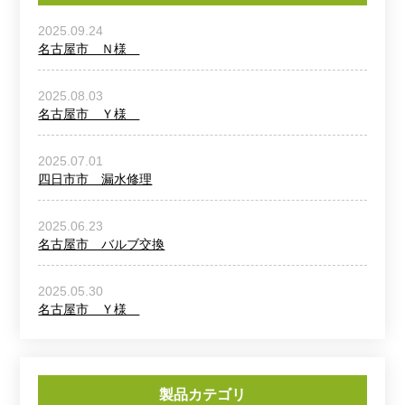
2025.09.24
名古屋市 Ｎ様
2025.08.03
名古屋市 Ｙ様
2025.07.01
四日市市 漏水修理
2025.06.23
名古屋市 バルブ交換
2025.05.30
名古屋市 Ｙ様
製品カテゴリ