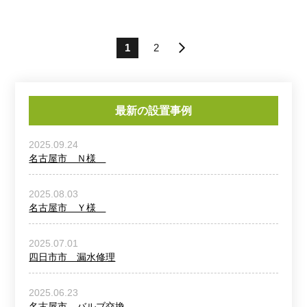
1
2
»
最新の設置事例
2025.09.24
名古屋市 Ｎ様
2025.08.03
名古屋市 Ｙ様
2025.07.01
四日市市 漏水修理
2025.06.23
名古屋市 バルブ交換