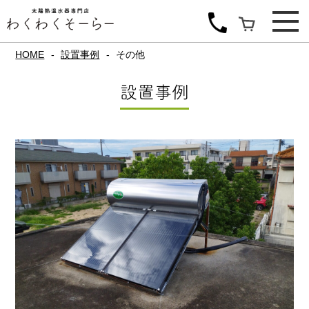
HOME
設置事例
その他
設置事例