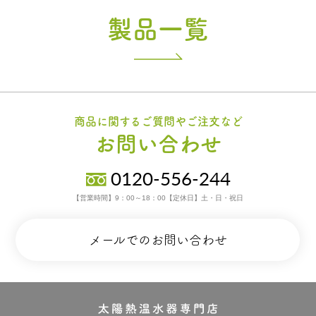
製品一覧
商品に関するご質問やご注文など
お問い合わせ
0120-556-244
【営業時間】9：00～18：00【定休日】土・日・祝日
メールでのお問い合わせ