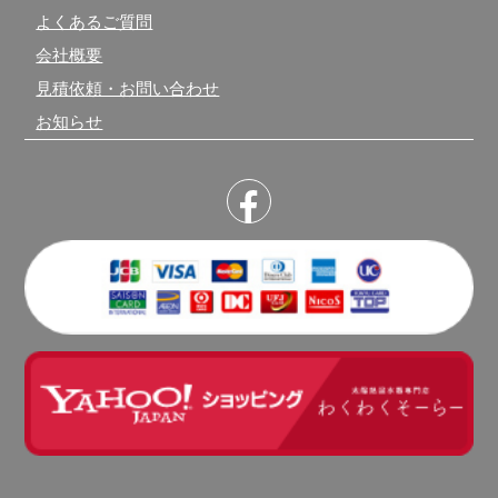
よくあるご質問
会社概要
見積依頼・お問い合わせ
お知らせ