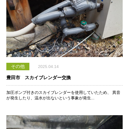
その他
2025.04.14
豊田市 スカイブレンダー交換
加圧ポンプ付きのスカイブレンダーを使用していたため、 異音
が発生したり、温水が出ないという事象が発生...