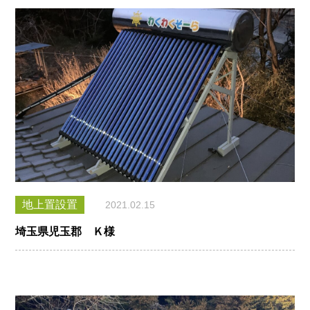
地上置設置
2021.02.15
埼玉県児玉郡 Ｋ様