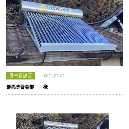
屋根置設置
2021.02.02
群馬県吾妻郡 Ｉ様