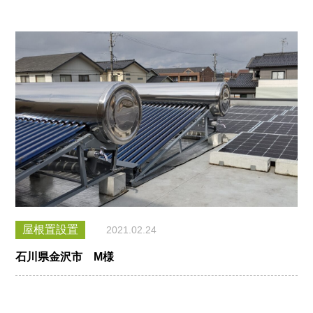
屋根置設置
2021.02.24
石川県金沢市 M様