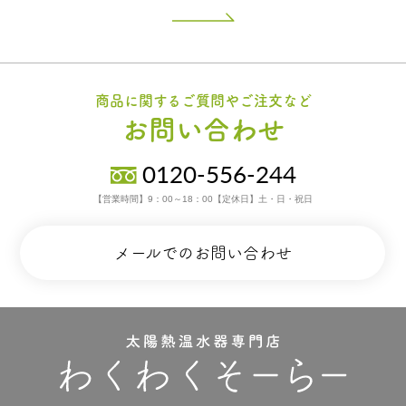
商品に関するご質問やご注文など
お問い合わせ
0120-556-244
【営業時間】9：00～18：00【定休日】土・日・祝日
メールでのお問い合わせ