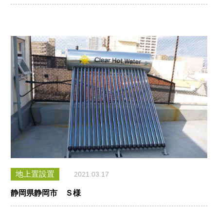
地上置設置
2021.03.17
静岡県静岡市 Ｓ様