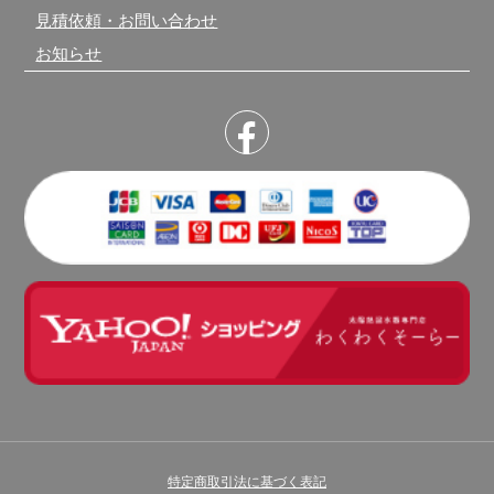
見積依頼・お問い合わせ
お知らせ
特定商取引法に基づく表記