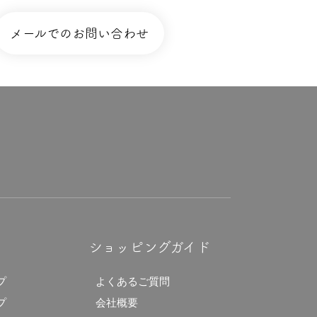
メールでのお問い合わせ
ショッピングガイド
プ
よくあるご質問
プ
会社概要