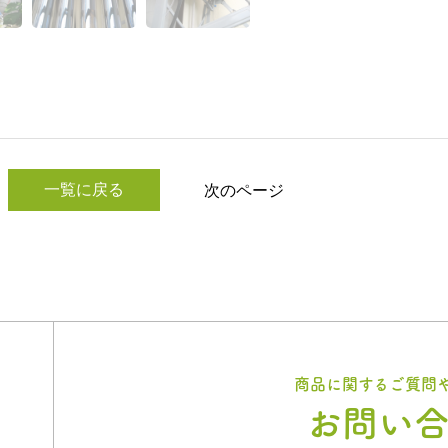
一覧に戻る
次のページ
商品に関するご質問
お問い