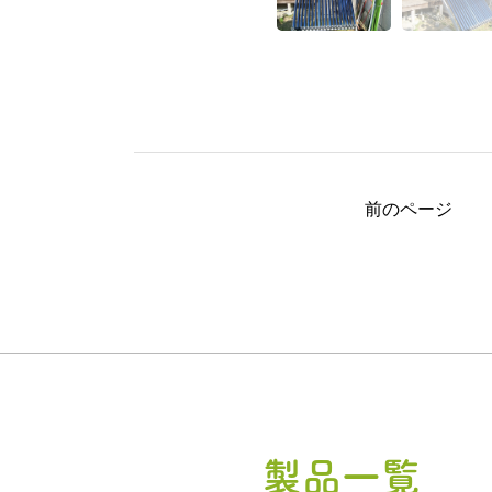
前のページ
製品一覧