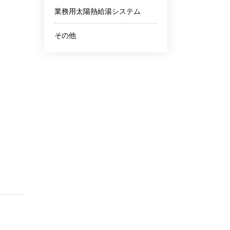
業務用太陽熱給湯システム
その他