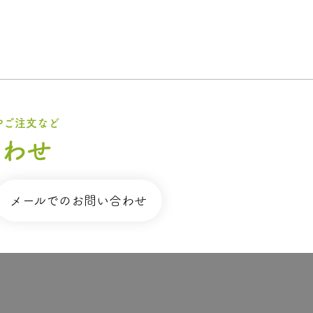
やご注文など
合わせ
メールでのお問い合わせ