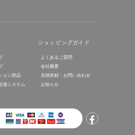
ショッピングガイド
プ
よくあるご質問
プ
会社概要
ション部品
見積依頼・お問い合わせ
給湯システム
お知らせ