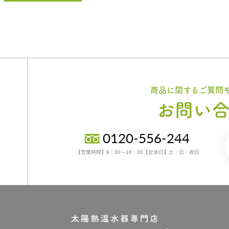
商品に関するご質問
お問い
0120-556-244
【営業時間】9：00～18：00【定休日】土・日・祝日