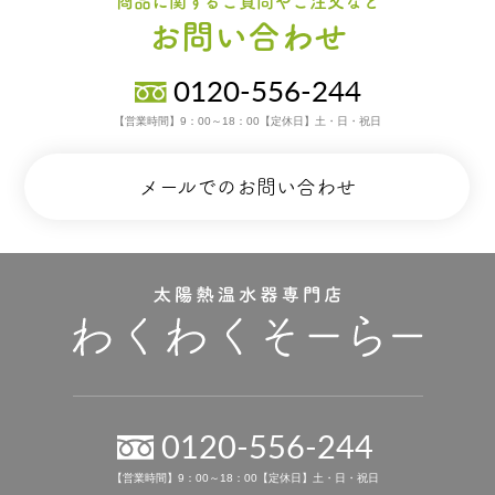
商品に関するご質問やご注文など
お問い合わせ
0120-556-244
【営業時間】9：00～18：00【定休日】土・日・祝日
メールでのお問い合わせ
0120-556-244
【営業時間】9：00～18：00【定休日】土・日・祝日