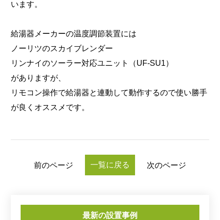
います。
給湯器メーカーの温度調節装置には
ノーリツのスカイブレンダー
リンナイのソーラー対応ユニット（UF-SU1）
がありますが、
リモコン操作で給湯器と連動して動作するので使い勝手
が良くオススメです。
一覧に戻る
前のページ
次のページ
最新の設置事例