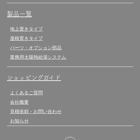
製品一覧
地上置きタイプ
屋根置きタイプ
パーツ・オプション部品
業務用太陽熱給湯システム
ショッピングガイド
よくあるご質問
会社概要
見積依頼・お問い合わせ
お知らせ