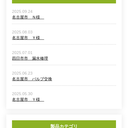
2025.09.24
名古屋市 Ｎ様
2025.08.03
名古屋市 Ｙ様
2025.07.01
四日市市 漏水修理
2025.06.23
名古屋市 バルブ交換
2025.05.30
名古屋市 Ｙ様
製品カテゴリ