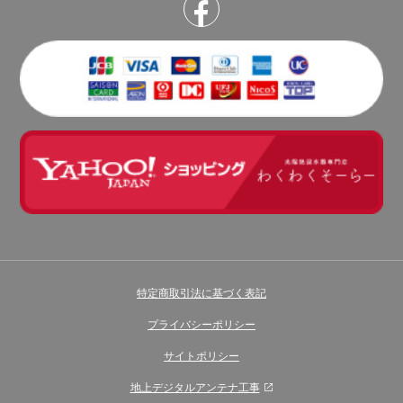
特定商取引法に基づく表記
プライバシーポリシー
サイトポリシー
地上デジタルアンテナ工事