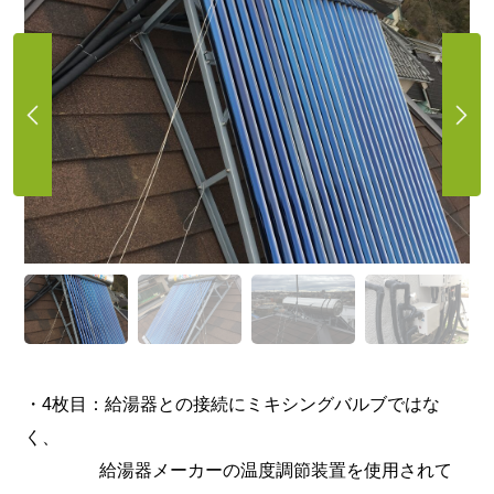
・4枚目：給湯器との接続にミキシングバルブではな
く、
給湯器メーカーの温度調節装置を使用されて