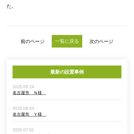
た。
一覧に戻る
前のページ
次のページ
最新の設置事例
2025.09.24
名古屋市 Ｎ様
2025.08.03
名古屋市 Ｙ様
2025.07.01