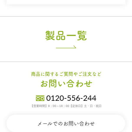
製品一覧
商品に関するご質問やご注文など
お問い合わせ
0120-556-244
【営業時間】9：00～18：00【定休日】土・日・祝日
メールでのお問い合わせ