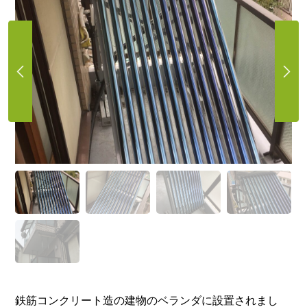
鉄筋コンクリート造の建物のベランダに設置されまし