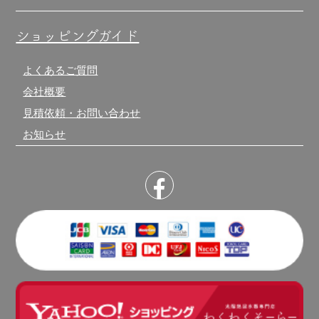
ショッピングガイド
よくあるご質問
会社概要
見積依頼・お問い合わせ
お知らせ