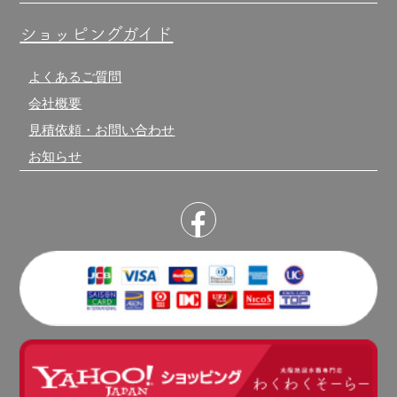
ショッピングガイド
よくあるご質問
会社概要
見積依頼・お問い合わせ
お知らせ