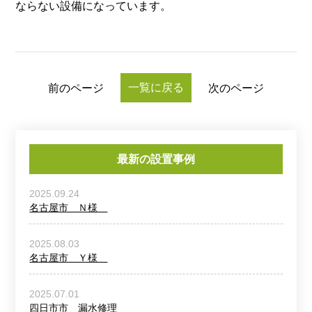
ならない設備になっています。
一覧に戻る
前のページ
次のページ
最新の設置事例
2025.09.24
名古屋市 Ｎ様
2025.08.03
名古屋市 Ｙ様
2025.07.01
四日市市 漏水修理