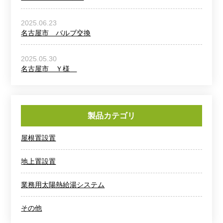
2025.06.23
名古屋市 バルブ交換
2025.05.30
名古屋市 Ｙ様
製品カテゴリ
屋根置設置
地上置設置
業務用太陽熱給湯システム
その他