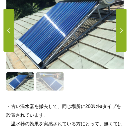
・古い温水器を撤去して、同じ場所に200ﾘｯﾄﾙタイプを
設置されています。
温水器の効果を実感されている方にとって、無くては