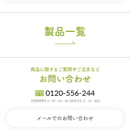
製品一覧
商品に関するご質問やご注文など
お問い合わせ
0120-556-244
【営業時間】9：00～18：00【定休日】土・日・祝日
メールでのお問い合わせ