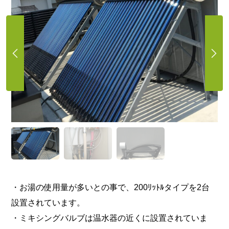
・お湯の使用量が多いとの事で、200ﾘｯﾄﾙタイプを2台
設置されています。
・ミキシングバルブは温水器の近くに設置されていま