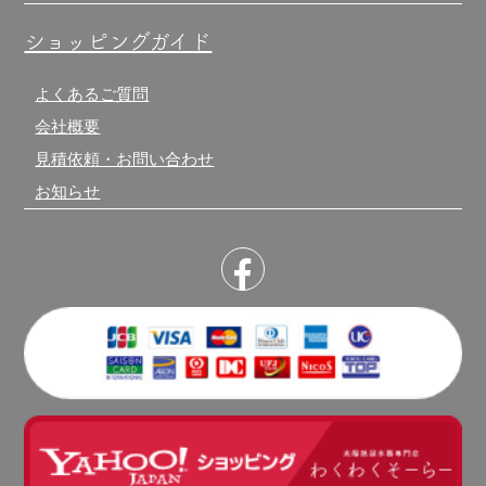
ショッピングガイド
よくあるご質問
会社概要
見積依頼・お問い合わせ
お知らせ