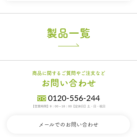
製品一覧
商品に関するご質問やご注文など
お問い合わせ
0120-556-244
【営業時間】9：00～18：00【定休日】土・日・祝日
メールでのお問い合わせ