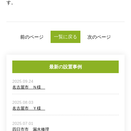
す。
一覧に戻る
前のページ
次のページ
最新の設置事例
2025.09.24
名古屋市 Ｎ様
2025.08.03
名古屋市 Ｙ様
2025.07.01
四日市市 漏水修理