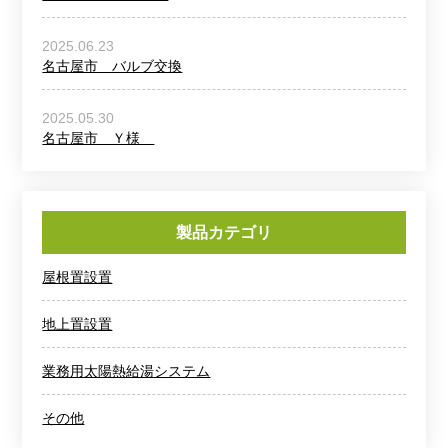
2025.06.23
名古屋市 バルブ交換
2025.05.30
名古屋市 Ｙ様
製品カテゴリ
屋根置設置
地上置設置
業務用太陽熱給湯システム
その他