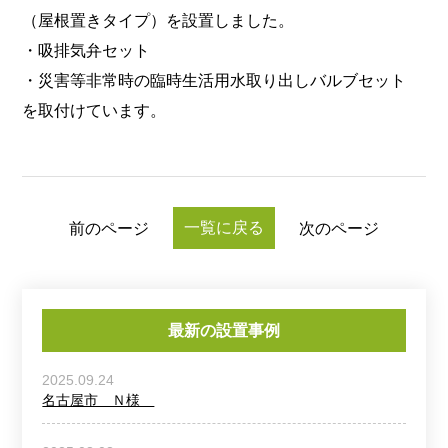
（屋根置きタイプ）を設置しました。
・吸排気弁セット
・災害等非常時の臨時生活用水取り出しバルブセット
を取付けています。
一覧に戻る
前のページ
次のページ
最新の設置事例
2025.09.24
名古屋市 Ｎ様