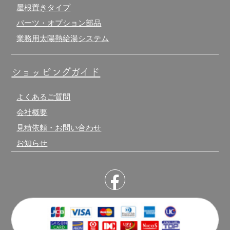
屋根置きタイプ
パーツ・オプション部品
業務用太陽熱給湯システム
ショッピングガイド
よくあるご質問
会社概要
見積依頼・お問い合わせ
お知らせ