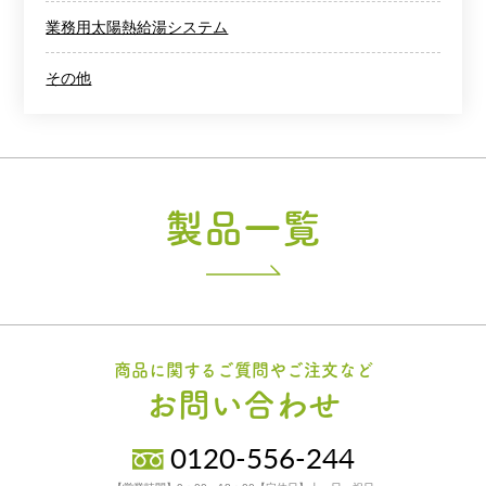
業務用太陽熱給湯システム
その他
製品一覧
商品に関するご質問やご注文など
お問い合わせ
0120-556-244