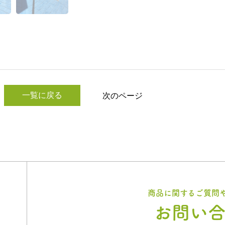
一覧に戻る
次のページ
商品に関するご質問
お問い