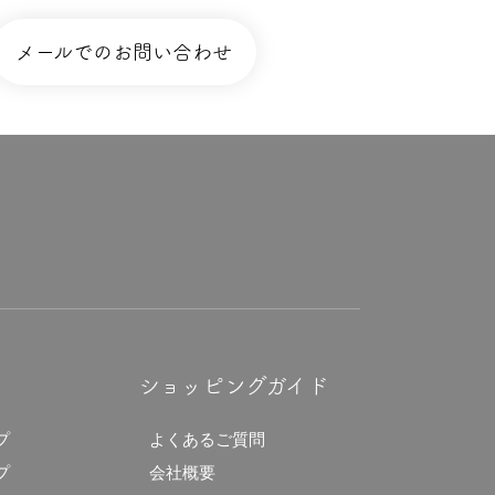
メールでのお問い合わせ
ショッピングガイド
プ
よくあるご質問
プ
会社概要