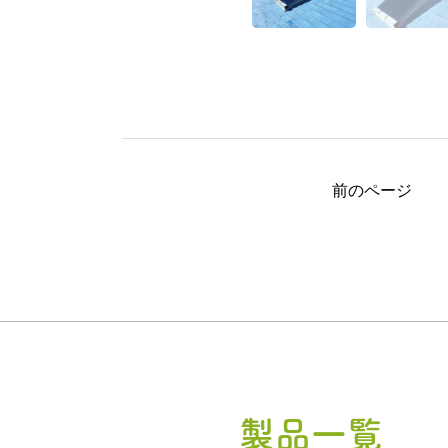
前のページ
製品一覧