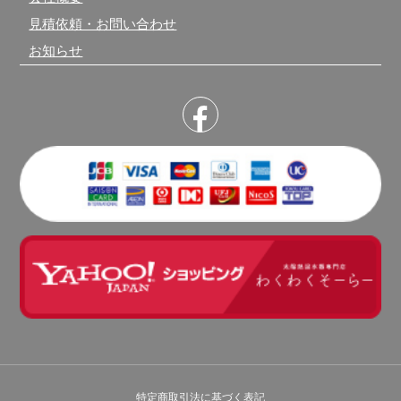
見積依頼・お問い合わせ
お知らせ
特定商取引法に基づく表記