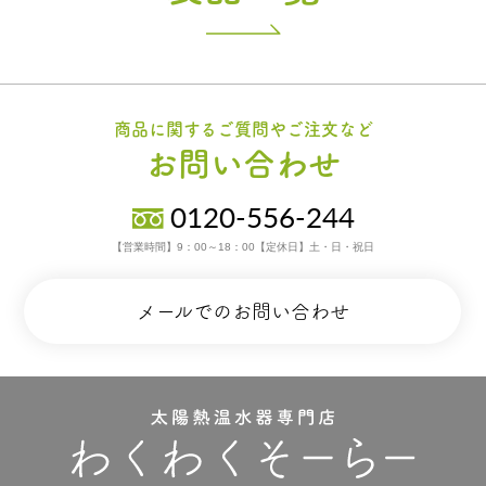
商品に関するご質問やご注文など
お問い合わせ
0120-556-244
【営業時間】9：00～18：00【定休日】土・日・祝日
メールでのお問い合わせ