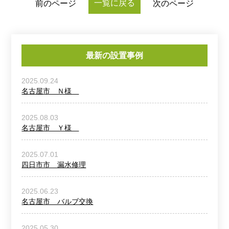
一覧に戻る
前のページ
次のページ
最新の設置事例
2025.09.24
名古屋市 Ｎ様
2025.08.03
名古屋市 Ｙ様
2025.07.01
四日市市 漏水修理
2025.06.23
名古屋市 バルブ交換
2025.05.30