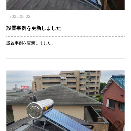
2025.06.02
設置事例を更新しました
設置事例を更新しました。 ・・・