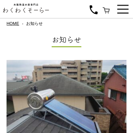
HOME
お知らせ
お知らせ