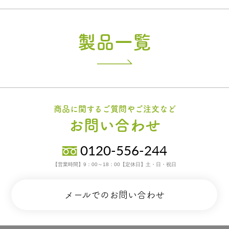
製品一覧
商品に関するご質問やご注文など
お問い合わせ
0120-556-244
【営業時間】9：00～18：00【定休日】土・日・祝日
メールでのお問い合わせ