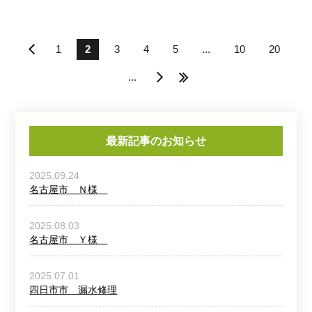
«
1
2
3
4
5
...
10
20
...
»
»
最新記事のお知らせ
2025.09.24
名古屋市 Ｎ様
2025.08.03
名古屋市 Ｙ様
2025.07.01
四日市市 漏水修理