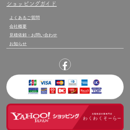
ショッピングガイド
よくあるご質問
会社概要
見積依頼・お問い合わせ
お知らせ