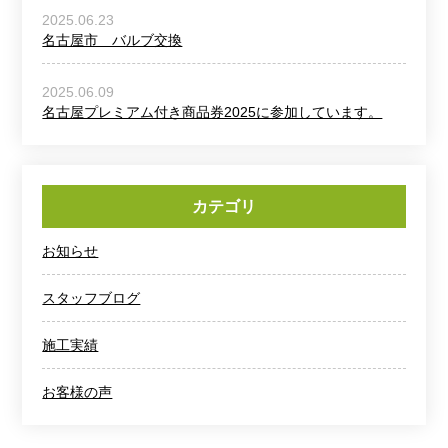
2025.06.23
名古屋市 バルブ交換
2025.06.09
名古屋プレミアム付き商品券2025に参加しています。
カテゴリ
お知らせ
スタッフブログ
施工実績
お客様の声