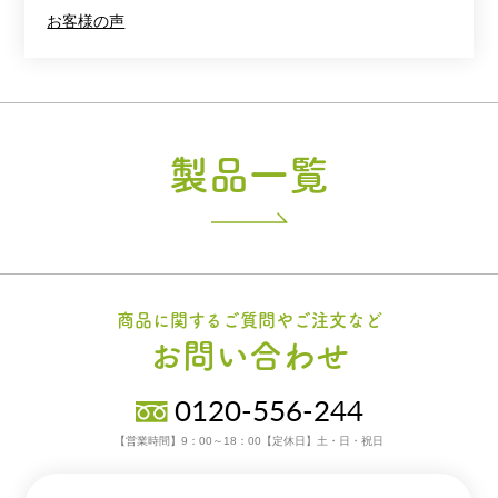
お客様の声
製品一覧
商品に関するご質問やご注文など
お問い合わせ
0120-556-244
【営業時間】9：00～18：00【定休日】土・日・祝日