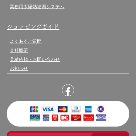
業務用太陽熱給湯システム
ショッピングガイド
よくあるご質問
会社概要
見積依頼・お問い合わせ
お知らせ