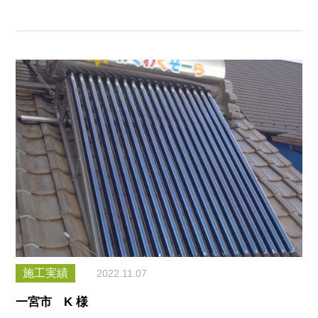
施工実績
2022.11.07
一宮市 K 様