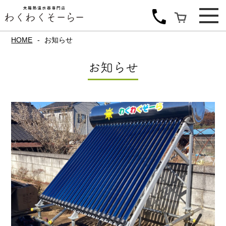
HOME
お知らせ
お知らせ