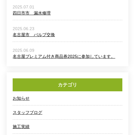
2025.07.01
四日市市 漏水修理
2025.06.23
名古屋市 バルブ交換
2025.06.09
名古屋プレミアム付き商品券2025に参加しています。
カテゴリ
お知らせ
スタッフブログ
施工実績