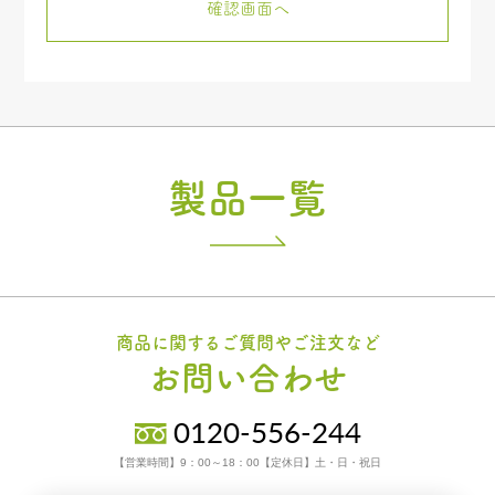
製品一覧
商品に関するご質問やご注文など
お問い合わせ
0120-556-244
【営業時間】9：00～18：00【定休日】土・日・祝日