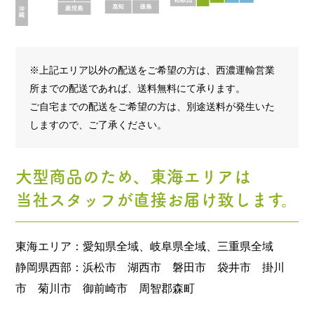
※上記エリア以外の配送をご希望の方は、西濃運輸営業
所までの配送であれば、送料無料にて承ります。
ご自宅までの配送をご希望の方は、別途送料が発生いた
しますので、ご了承ください。
大型商品のため、東海エリアは
当社スタッフが直接お届け致します。
東海エリア：愛知県全域、岐阜県全域、三重県全域
静岡県西部：浜松市 湖西市 磐田市 袋井市 掛川
市 菊川市 御前崎市 周智郡森町