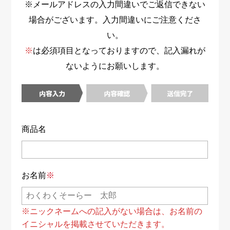
※メールアドレスの入力間違いでご返信できない
場合がございます。入力間違いにご注意くださ
い。
※
は必須項目となっておりますので、記入漏れが
ないようにお願いします。
商品名
お名前
※
※ニックネームへの記入がない場合は、お名前の
イニシャルを掲載させていただきます。