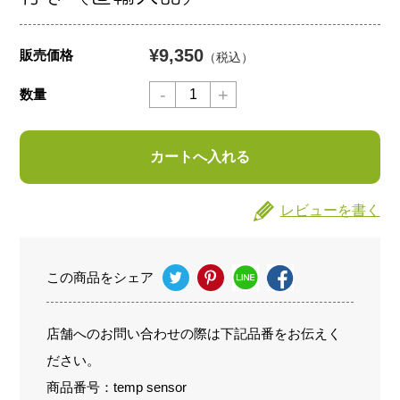
¥9,350
販売価格
（税込）
数量
レビューを書く
この商品をシェア
店舗へのお問い合わせの際は下記品番をお伝えく
ださい。
商品番号：temp sensor