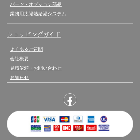
パーツ・オプション部品
業務用太陽熱給湯システム
ショッピングガイド
よくあるご質問
会社概要
見積依頼・お問い合わせ
お知らせ