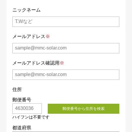
ニックネーム
メールアドレス
※
メールアドレス確認用
※
住所
郵便番号
都道府県