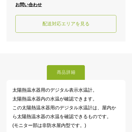
お問い合わせ
配送対応エリアを見る
商品詳細
太陽熱温水器用のデジタル表示水温計。
太陽熱温水器内の水温が確認できます。
この太陽熱温水器用のデジタル水温計は、屋内か
ら太陽熱温水器の水温を確認できるものです。
(モニター部は非防水屋内型です。)