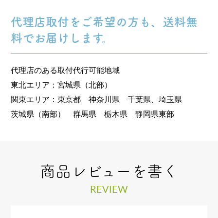
代理店取付をご希望の方も、送料無
料でお届けします。
代理店のある取付代行可能地域
東北エリア：宮城県（北部）
関東エリア：東京都 神奈川県 千葉県、埼玉県
茨城県（南部） 群馬県 栃木県 静岡県東部
商品レビューを書く
REVIEW