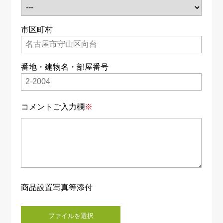
市区町村
番地・建物名・部屋番号
コメントご入力欄
※
商品設置写真等添付