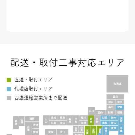
配送・取付工事対応エリア
直送・取付エリア
代理店取付エリア
西濃運輸営業所まで配送