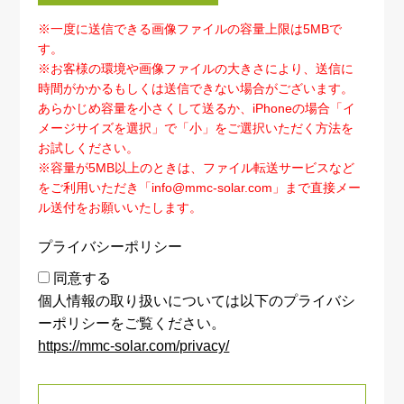
※一度に送信できる画像ファイルの容量上限は5MBで
す。
※お客様の環境や画像ファイルの大きさにより、送信に
時間がかかるもしくは送信できない場合がございます。
あらかじめ容量を小さくして送るか、iPhoneの場合「イ
メージサイズを選択」で「小」をご選択いただく方法を
お試しください。
※容量が5MB以上のときは、ファイル転送サービスなど
をご利用いただき「info@mmc-solar.com」まで直接メー
ル送付をお願いいたします。
プライバシーポリシー
同意する
個人情報の取り扱いについては以下のプライバシ
ーポリシーをご覧ください。
https://mmc-solar.com/privacy/